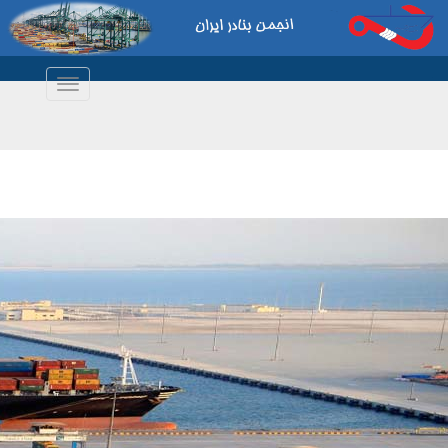
Toggle
navigation