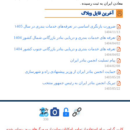
معادن ایران به ثبت رسیده .
ضرورت بازنگری اساسی در تعرفه‌های خدمات بندری در سال ۱405
1404/11/13
تعرفه های خدمات بندری و دریایی بنادر بازرگانی شمال کشور 1404
1404/04/02
تعرفه های خدمات بندری و دریایی بنادر بازرگانی جنوب کشور 1404
1404/04/02
پیام تسلیت انجمن بنادر ایران
1404/02/08
حمایت انجمن بنادر ایران از وزیر پیشنهادی راه و شهرسازی
1403/05/28
تبریک انجمن بنادر ایران به رئیس جمهور منتخب
1403/05/22
330
کاربر گرامی برای استفاده از تمامی امکانات سایت از مرورگرهای بروز رسانی شده